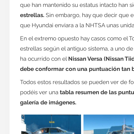
que han mantenido su estatus intacto han s
estrellas.
Sin embargo, hay que decir que e
que Hyundai enviara a la NHTSA unas unida
En el extremo opuesto hay casos como el T
estrellas según el antiguo sistema, a uno de
ha ocurrido con el
Nissan Versa (Nissan Tii
debe conformar con una puntuación tan ba
Todos estos resultados se pueden ver de fo
podéis ver una
tabla resumen de las puntu
galería de imágenes.