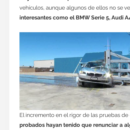
vehículos, aunque algunos de ellos no se 
interesantes como el BMW Serie 5, Audi A4
El incremento en el rigor de las pruebas 
probados hayan tenido que renunciar a alg