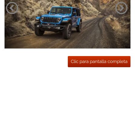
Clic para pantalla completa