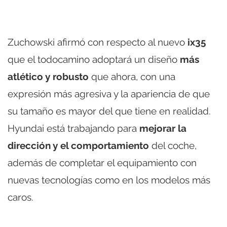
Zuchowski afirmó con respecto al nuevo
ix35
que el todocamino adoptará un diseño
más
atlético y robusto
que ahora, con una
expresión más agresiva y la apariencia de que
su tamaño es mayor del que tiene en realidad.
Hyundai está trabajando para
mejorar la
dirección y el comportamiento
del coche,
además de completar el equipamiento con
nuevas tecnologías como en los modelos más
caros.