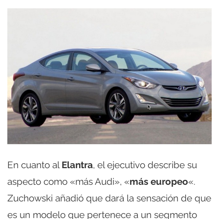
En cuanto al
Elantra
, el ejecutivo describe su
aspecto como «más Audi», «
más europeo
«.
Zuchowski añadió que dará la sensación de que
es un modelo que pertenece a un segmento