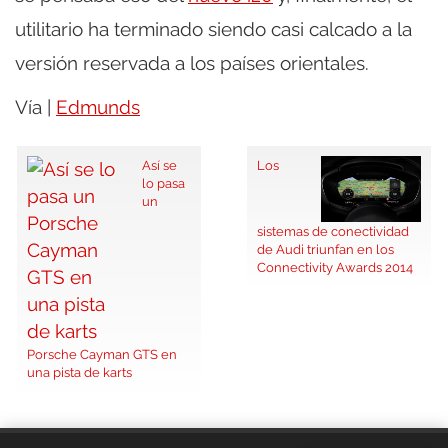
utilitario ha terminado siendo casi calcado a la
versión reservada a los países orientales.
Vía |
Edmunds
Así se
Los
lo pasa
un
sistemas de conectividad
de Audi triunfan en los
Connectivity Awards 2014
Porsche Cayman GTS en
una pista de karts