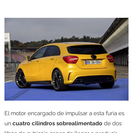
El motor encargado de impulsar a esta furia es
un
cuatro cilindros sobrealimentado
de dos