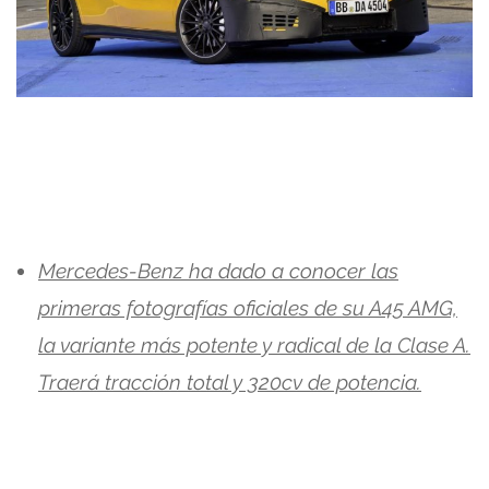
Mercedes-Benz ha dado a conocer las
primeras fotografías oficiales de su A45 AMG,
la variante más potente y radical de la Clase A.
Traerá tracción total y 320cv de potencia.