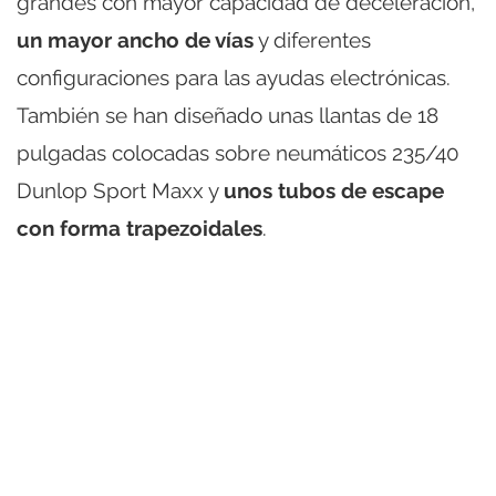
grandes con mayor capacidad de deceleración,
un mayor ancho de vías
y diferentes
configuraciones para las ayudas electrónicas.
También se han diseñado unas llantas de 18
pulgadas colocadas sobre neumáticos 235/40
Dunlop Sport Maxx y
unos tubos de escape
con forma trapezoidales
.