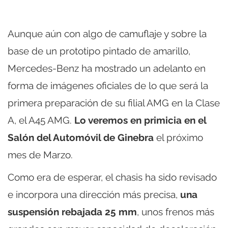
Aunque aún con algo de camuflaje y sobre la
base de un prototipo pintado de amarillo,
Mercedes-Benz ha mostrado un adelanto en
forma de imágenes oficiales de lo que será la
primera preparación de su filial AMG en la Clase
A, el A45 AMG.
Lo veremos en primicia en el
Salón del Automóvil de Ginebra
el próximo
mes de Marzo.
Como era de esperar, el chasis ha sido revisado
e incorpora una dirección más precisa,
una
suspensión rebajada 25 mm
, unos frenos más