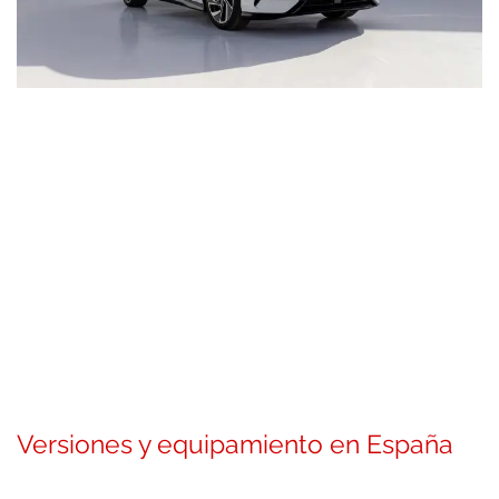
Versiones y equipamiento en España