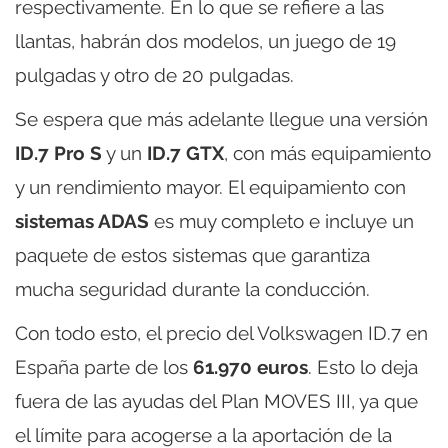
respectivamente. En lo que se refiere a las
llantas, habrán dos modelos, un juego de 19
pulgadas y otro de 20 pulgadas.
Se espera que más adelante llegue una versión
ID.7 Pro S
y un
ID.7 GTX
, con más equipamiento
y un rendimiento mayor. El equipamiento con
sistemas ADAS
es muy completo e incluye un
paquete de estos sistemas que garantiza
mucha seguridad durante la conducción.
Con todo esto, el precio del Volkswagen ID.7 en
España parte de los
61.970 euros
. Esto lo deja
fuera de las ayudas del Plan MOVES III, ya que
el límite para acogerse a la aportación de la