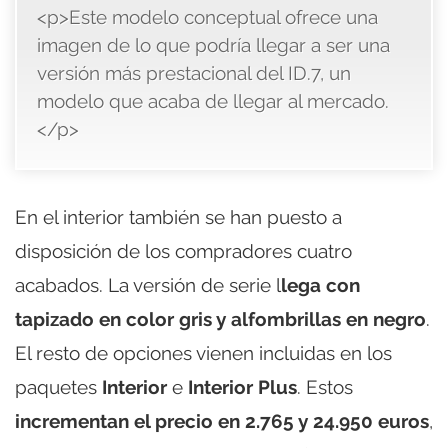
<p>Este modelo conceptual ofrece una
imagen de lo que podría llegar a ser una
versión más prestacional del ID.7, un
modelo que acaba de llegar al mercado.
</p>
En el interior también se han puesto a
disposición de los compradores cuatro
acabados. La versión de serie l
lega con
tapizado en color gris y alfombrillas en negro
.
El resto de opciones vienen incluidas en los
paquetes
Interior
e
Interior Plus
. Estos
incrementan el precio en 2.765 y 24.950 euros
,