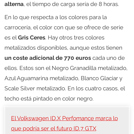
alterna
, el tiempo de carga sería de 8 horas.
En lo que respecta a los colores para la
carrocería, el color con que se ofrece de serie
es el
Gris Ceres
. Hay otros tres colores
metalizados disponibles, aunque estos tienen
un coste adicional de 770 euros
cada uno de
ellos. Estos son el Negro Granadilla metalizado,
Azul Aguamarina metalizado, Blanco Glaciar y
Scale Silver metalizado. En los cuatro casos, el
techo está pintado en color negro.
El Volkswagen ID.X Perfomance marca lo
que podría ser el futuro ID.7 GTX