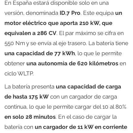
En España estará disponible solo en una
versión, denominada
ID.7 Pro
. Este equipa
un
motor eléctrico que aporta 210 kW, que
equivalen a 286 CV
. El par máximo se cifra en
550 Nm y se envía al eje trasero. La batería tiene
una capacidad de 77 kWh
, lo que le permite
obtener
una autonomía de 620 kilómetros
en
ciclo WLTP.
La batería presenta
una capacidad de carga
de hasta 175 kW
con un cargador de carga
continua, lo que le permite cargar del 10 al 80%
en solo 28 minutos
. En el caso de cargar la
batería con
un cargador de 11 kW en corriente