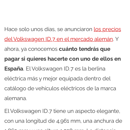
Hace solo unos días, se anunciaron
los precios
del Volkswagen ID.7 en el mercado alemán
. Y
ahora, ya conocemos
cuánto tendrás que
pagar si quieres hacerte con uno de ellos en
España
. El Volkswagen ID.7 es la berlina
eléctrica más y mejor equipada dentro del
catálogo de vehículos eléctricos de la marca
alemana.
El Volkswagen ID.7 tiene un aspecto elegante,
con una longitud de 4,961 mm, una anchura de