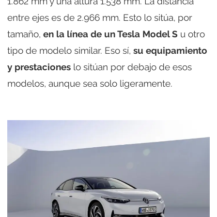
1.862 mm y una altura 1.538 mm. La distancia
entre ejes es de 2.966 mm. Esto lo sitúa, por
tamaño,
en la línea de un Tesla Model S
u otro
tipo de modelo similar. Eso sí,
su equipamiento
y prestaciones
lo sitúan por debajo de esos
modelos, aunque sea solo ligeramente.