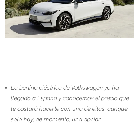
La berlina eléctrica de Volkswagen ya ha
llegado a España y conocemos el precio que
te costará hacerte con una de ellas, aunque
solo hay, de momento, una opción