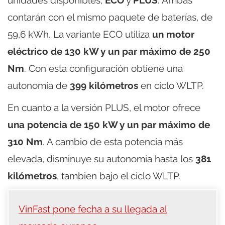
contarán con el mismo paquete de baterías, de
59,6 kWh. La variante ECO utiliza
un motor
eléctrico de 130 kW y un par máximo de 250
Nm
. Con esta configuración obtiene una
autonomía de
399 kilómetros
en ciclo WLTP.
En cuanto a la versión PLUS, el motor ofrece
una potencia de 150 kW y un par máximo de
310 Nm
. A cambio de esta potencia más
elevada, disminuye su autonomía hasta los
381
kilómetros
, tambien bajo el ciclo WLTP.
VinFast pone fecha a su llegada al