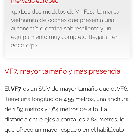
mercado europeo
<p>Los dos modelos de VinFast, la marca
vietnamita de coches que presenta una
autonomía eléctrica sobresaliente y un
equipamiento muy completo, llegarán en
2022.</p>
VF7, mayor tamaño y más presencia
El
VF7
es un SUV de mayor tamaño que el VF6.
Tiene una longitud de 4,55 metros, una anchura
de 1,89 metros y 1,64 metros de alto. La
distancia entre ejes alcanza los 2,84 metros, lo
que ofrece un mayor espacio en el habitáculo