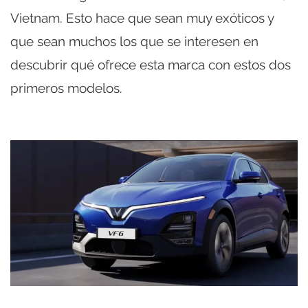
Vietnam. Esto hace que sean muy exóticos y
que sean muchos los que se interesen en
descubrir qué ofrece esta marca con estos dos
primeros modelos.