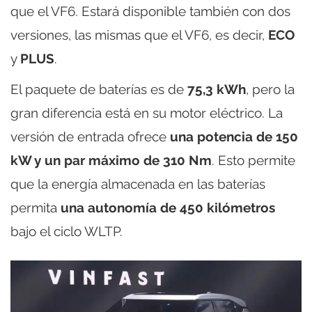
que el VF6. Estará disponible también con dos
versiones, las mismas que el VF6, es decir,
ECO
y
PLUS
.
El paquete de baterías es de
75,3 kWh
, pero la
gran diferencia está en su motor eléctrico. La
versión de entrada ofrece
una potencia de 150
kW y un par máximo de 310 Nm
. Esto permite
que la energía almacenada en las baterías
permita
una autonomía de 450 kilómetros
bajo el ciclo WLTP.