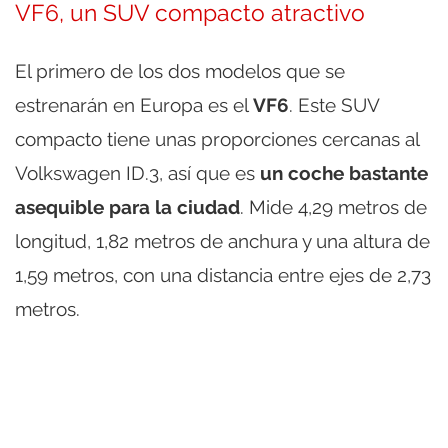
VF6, un SUV compacto atractivo
El primero de los dos modelos que se
estrenarán en Europa es el
VF6
. Este SUV
compacto tiene unas proporciones cercanas al
Volkswagen ID.3, así que es
un coche bastante
asequible para la ciudad
. Mide 4,29 metros de
longitud, 1,82 metros de anchura y una altura de
1,59 metros, con una distancia entre ejes de 2,73
metros.