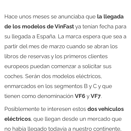
Hace unos meses se anunciaba que
la llegada
de los modelos de VinFast
ya tenían fecha para
su llegada a España. La marca espera que sea a
partir del mes de marzo cuando se abran los
libros de reservas y los primeros clientes
europeos puedan comenzar a solicitar sus
coches. Serán dos modelos eléctricos,
enmarcados en los segmentos B y C y que
tienen como denominación
VF6
y
VF7
.
Posiblemente te interesen estos
dos vehículos
eléctricos
, que llegan desde un mercado que
no había llegado todavía a nuestro continente,