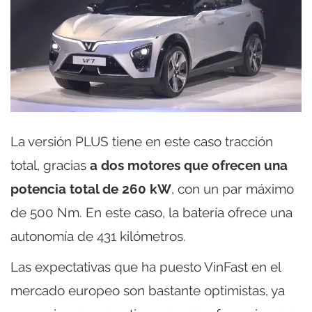
La versión PLUS tiene en este caso tracción
total, gracias
a dos motores que ofrecen una
potencia total de 260 kW
, con un par máximo
de 500 Nm. En este caso, la batería ofrece una
autonomía de 431 kilómetros.
Las expectativas que ha puesto VinFast en el
mercado europeo son bastante optimistas, ya