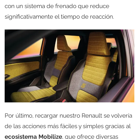
con un sistema de frenado que reduce
significativamente el tiempo de reacción.
Por último, recargar nuestro Renault se volvería
de las acciones más fáciles y simples gracias al
ecosistema Mobilize
, que ofrece diversas