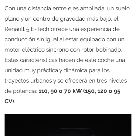
Con una distancia entre ejes ampliada, un suelo
plano y un centro de gravedad más bajo, el
Renault 5 E-Tech ofrece una experiencia de
conducción sin igual al estar equipado con un
motor eléctrico síncrono con rotor bobinado.
Estas características hacen de este coche una
unidad muy práctica y dinámica para los
trayectos urbanos y se ofrecerá en tres niveles
de potencia:
110, 90 o 70 kW (150, 120 o 95
CV
).