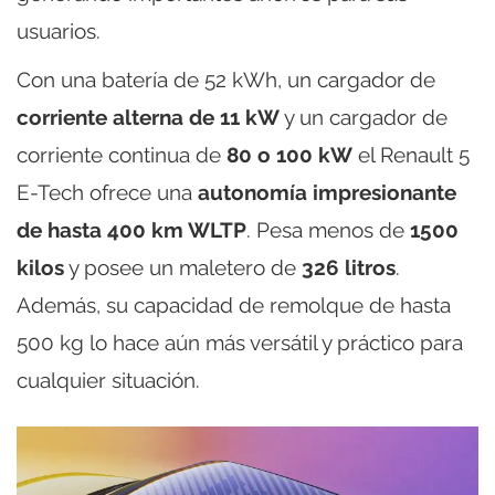
usuarios.
Con una batería de 52 kWh, un cargador de
corriente alterna de 11 kW
y un cargador de
corriente continua de
80 o 100 kW
el Renault 5
E-Tech ofrece una
autonomía impresionante
de hasta 400 km WLTP
. Pesa menos de
1500
kilos
y posee un maletero de
326 litros
.
Además, su capacidad de remolque de hasta
500 kg lo hace aún más versátil y práctico para
cualquier situación.