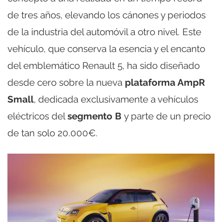
de tres años, elevando los cánones y periodos
de la industria del automóvil a otro nivel. Este
vehículo, que conserva la esencia y el encanto
del emblemático Renault 5, ha sido diseñado
desde cero sobre la nueva
plataforma AmpR
Small
, dedicada exclusivamente a vehículos
eléctricos del
segmento B
y parte de un precio
de tan solo 20.000€.