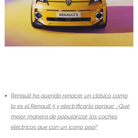
Renault ha querido renacer un clásico como
lo es el Renault 5 y electrificarlo porque: ¿Qué
mejor manera de popularizar los coches
eléctricos que con un icono pop?