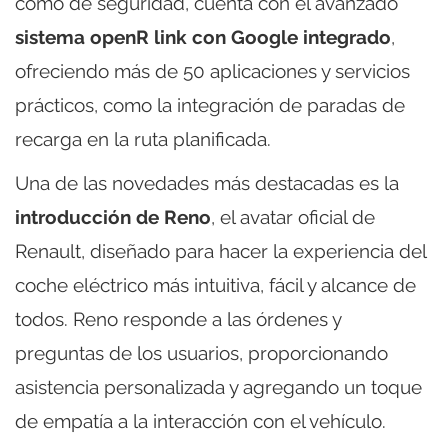
como de seguridad, cuenta con el avanzado
sistema openR link con Google integrado
,
ofreciendo más de 50 aplicaciones y servicios
prácticos, como la integración de paradas de
recarga en la ruta planificada.
Una de las novedades más destacadas es la
introducción de Reno
, el avatar oficial de
Renault, diseñado para hacer la experiencia del
coche eléctrico más intuitiva, fácil y alcance de
todos. Reno responde a las órdenes y
preguntas de los usuarios, proporcionando
asistencia personalizada y agregando un toque
de empatía a la interacción con el vehículo.