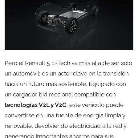
Pero el Renault 5 E-Tech va más allá de ser solo
un automóvil; es un actor clave en la transición
hacia un futuro más sostenible. Equipado con
un cargador bidireccional compatible con
tecnologías V2L y V2G
, este vehículo puede
convertirse en una fuente de energía limpia y
renovable, devolviendo electricidad a la red y
generando importantes ahorros para sus