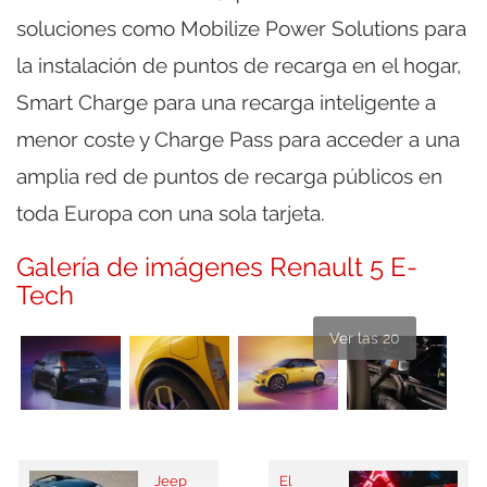
soluciones como Mobilize Power Solutions para
la instalación de puntos de recarga en el hogar,
Smart Charge para una recarga inteligente a
menor coste y Charge Pass para acceder a una
amplia red de puntos de recarga públicos en
toda Europa con una sola tarjeta.
Galería de imágenes Renault 5 E-
Tech
Ver las 20
Jeep
El