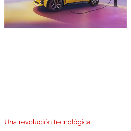
Una revolución tecnológica