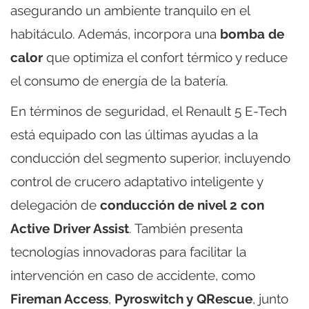
asegurando un ambiente tranquilo en el
habitáculo. Además, incorpora una
bomba de
calor
que optimiza el confort térmico y reduce
el consumo de energía de la batería.
En términos de seguridad, el Renault 5 E-Tech
está equipado con las últimas ayudas a la
conducción del segmento superior, incluyendo
control de crucero adaptativo inteligente y
delegación de
conducción de nivel 2 con
Active Driver Assist
. También presenta
tecnologías innovadoras para facilitar la
intervención en caso de accidente, como
Fireman Access
,
Pyroswitch y QRescue
, junto