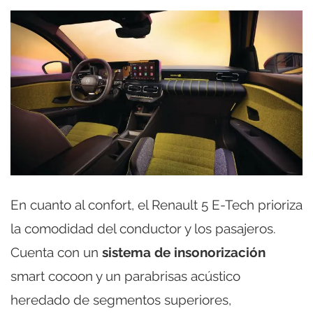
En cuanto al confort, el Renault 5 E-Tech prioriza
la comodidad del conductor y los pasajeros.
Cuenta con un
sistema de insonorización
smart cocoon y un parabrisas acústico
heredado de segmentos superiores,