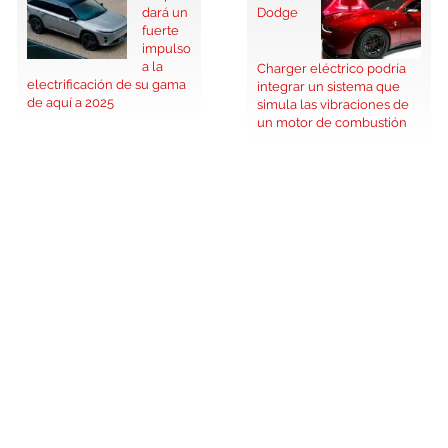
dará un
Dodge
fuerte
impulso
a la
Charger eléctrico podría
electrificación de su gama
integrar un sistema que
de aquí a 2025
simula las vibraciones de
un motor de combustión