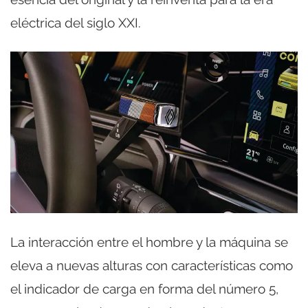
eléctrica del siglo XXI.
La interacción entre el hombre y la máquina se
eleva a nuevas alturas con características como
el indicador de carga en forma del número 5,