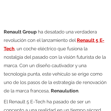
Renault Group
ha desatado una verdadera
revolución con el lanzamiento del
Renault 5 E-
Tech
, un coche eléctrico que fusiona la
nostalgia del pasado con la visión futurista de la
marca. Con un diseño cautivador y una
tecnología punta, este vehículo se erige como
uno de los pasos de la estrategia de renovación
de la marca francesa,
Renaulution
.
El Renault 5 E-Tech ha pasado de ser un
concepto a una realidad en un tiempo récord