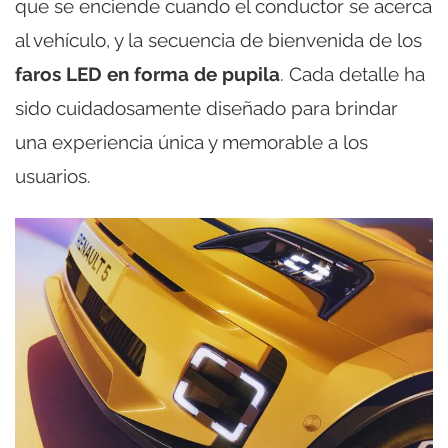
que se enciende cuando el conductor se acerca
al vehículo, y la secuencia de bienvenida de los
faros LED en forma de pupila
. Cada detalle ha
sido cuidadosamente diseñado para brindar
una experiencia única y memorable a los
usuarios.