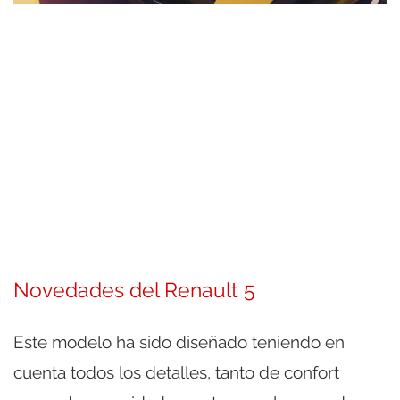
Novedades del Renault 5
Este modelo ha sido diseñado teniendo en
cuenta todos los detalles, tanto de confort