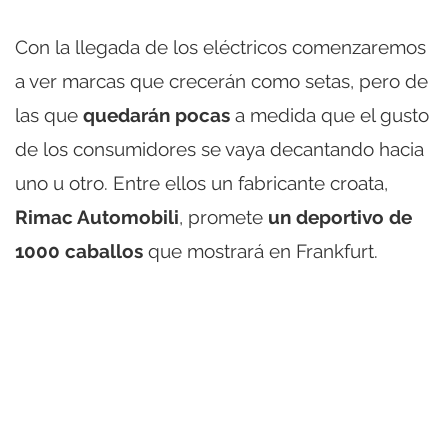
Con la llegada de los eléctricos comenzaremos
a ver marcas que crecerán como setas, pero de
las que
quedarán pocas
a medida que el gusto
de los consumidores se vaya decantando hacia
uno u otro. Entre ellos un fabricante croata,
Rimac Automobili
, promete
un deportivo de
1000 caballos
que mostrará en Frankfurt.