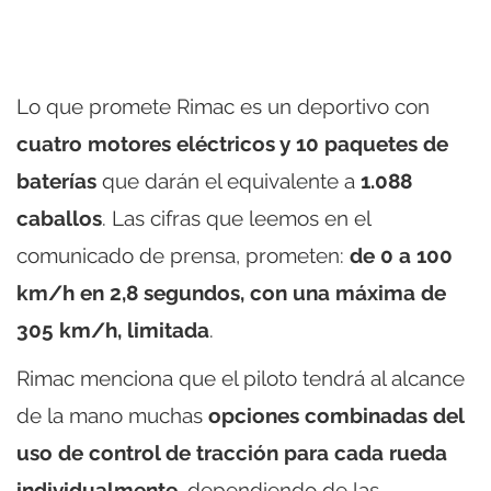
Lo que promete Rimac es un deportivo con
cuatro motores eléctricos y 10 paquetes de
baterías
que darán el equivalente a
1.088
caballos
. Las cifras que leemos en el
comunicado de prensa, prometen:
de 0 a 100
km/h en 2,8 segundos, con una máxima de
305 km/h, limitada
.
Rimac menciona que el piloto tendrá al alcance
de la mano muchas
opciones combinadas del
uso de control de tracción para cada rueda
individualmente
, dependiendo de las