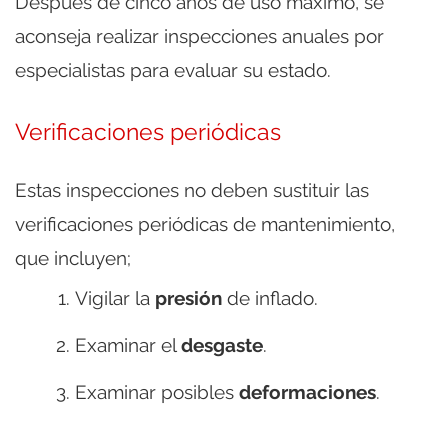
Después de cinco años de uso máximo, se
aconseja realizar inspecciones anuales por
especialistas para evaluar su estado.
Verificaciones periódicas
Estas inspecciones no deben sustituir las
verificaciones periódicas de mantenimiento,
que incluyen;
Vigilar la
presión
de inflado.
Examinar el
desgaste
.
Examinar posibles
deformaciones
.