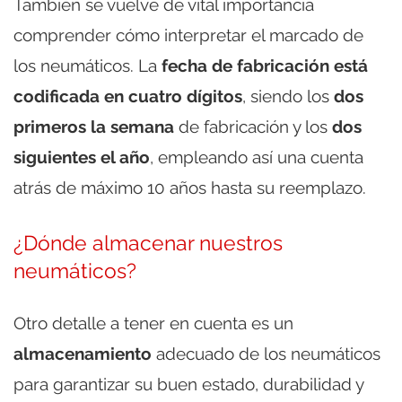
También se vuelve de vital importancia
comprender cómo interpretar el marcado de
los neumáticos. La
fecha de fabricación está
codificada en cuatro dígitos
, siendo los
dos
primeros la semana
de fabricación y los
dos
siguientes el año
, empleando así una cuenta
atrás de máximo 10 años hasta su reemplazo.
¿Dónde almacenar nuestros
neumáticos?
Otro detalle a tener en cuenta es un
almacenamiento
adecuado de los neumáticos
para garantizar su buen estado, durabilidad y