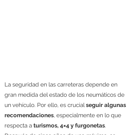
La seguridad en las carreteras depende en
gran medida del estado de los neumáticos de
un vehículo. Por ello, es crucial
seguir algunas
recomendaciones
, especialmente en lo que
respecta a
turismos, 4×4 y furgonetas
.