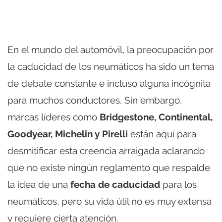
En el mundo del automóvil, la preocupación por
la caducidad de los neumáticos ha sido un tema
de debate constante e incluso alguna incógnita
para muchos conductores. Sin embargo,
marcas líderes como
Bridgestone, Continental,
Goodyear, Michelin y Pirelli
están aquí para
desmitificar esta creencia arraigada aclarando
que no existe ningún reglamento que respalde
la idea de una
fecha de caducidad
para los
neumáticos, pero su vida útil no es muy extensa
y requiere cierta atención.