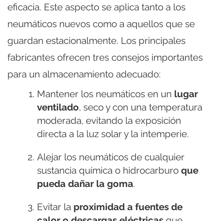
eficacia. Este aspecto se aplica tanto a los
neumáticos nuevos como a aquellos que se
guardan estacionalmente. Los principales
fabricantes ofrecen tres consejos importantes
para un almacenamiento adecuado:
Mantener los neumáticos en un
lugar
ventilado
, seco y con una temperatura
moderada, evitando la exposición
directa a la luz solar y la intemperie.
Alejar los neumáticos de cualquier
sustancia química o hidrocarburo
que
pueda dañar la goma
.
Evitar la
proximidad a fuentes de
calor o descargas eléctricas
que