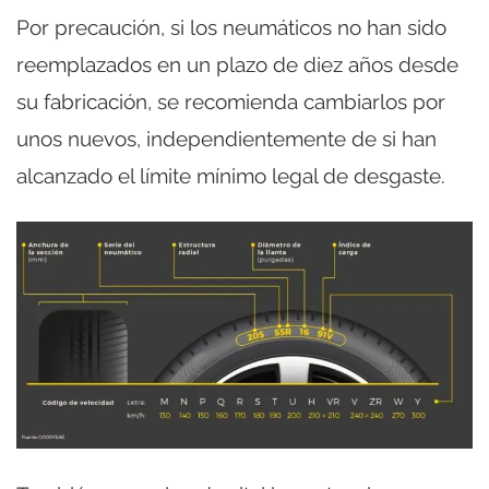
Por precaución, si los neumáticos no han sido
reemplazados en un plazo de diez años desde
su fabricación, se recomienda cambiarlos por
unos nuevos, independientemente de si han
alcanzado el límite mínimo legal de desgaste.