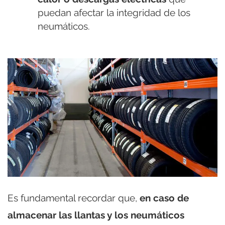
puedan afectar la integridad de los
neumáticos.
Es fundamental recordar que,
en caso de
almacenar las llantas y los neumáticos