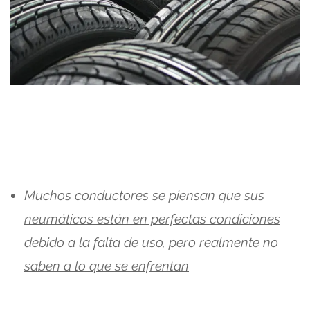
Muchos conductores se piensan que sus
neumáticos están en perfectas condiciones
debido a la falta de uso, pero realmente no
saben a lo que se enfrentan