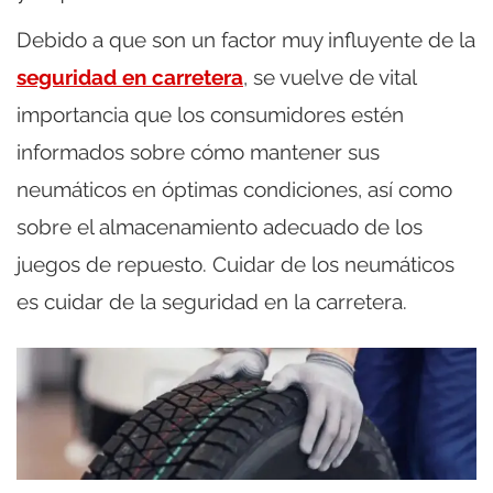
Debido a que son un factor muy influyente de la
seguridad en carretera
, se vuelve de vital
importancia que los consumidores estén
informados sobre cómo mantener sus
neumáticos en óptimas condiciones, así como
sobre el almacenamiento adecuado de los
juegos de repuesto. Cuidar de los neumáticos
es cuidar de la seguridad en la carretera.