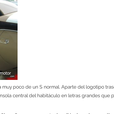
a muy poco de un S normal. Aparte del logotipo tras
consola central del habitáculo en letras grandes que 