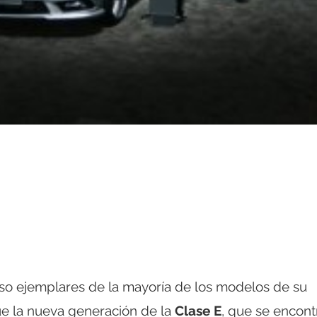
o ejemplares de la mayoría de los modelos de su
ue la nueva generación de la
Clase E
, que se encon