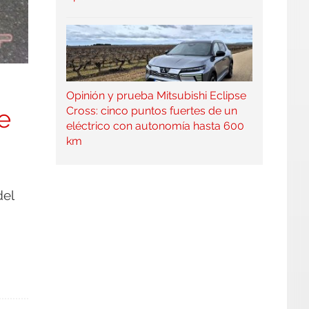
Opinión y prueba Mitsubishi Eclipse
e
Cross: cinco puntos fuertes de un
eléctrico con autonomía hasta 600
km
del