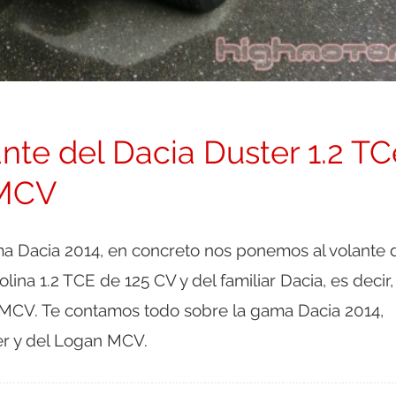
ante del Dacia Duster 1.2 TC
 MCV
 Dacia 2014, en concreto nos ponemos al volante 
lina 1.2 TCE de 125 CV y del familiar Dacia, es decir,
MCV. Te contamos todo sobre la gama Dacia 2014,
er y del Logan MCV.