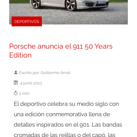
DEPORTIVOS
Porsche anuncia el 911 50 Years
Edition
Escrito por: Guillermo Arnal
4 junio 2013
2 min.
El deportivo celebra su medio siglo con
una edición conmemorativa llena de
detalles inspirados en el 901. Las bandas
cromadas de las rejillas o del capó, las