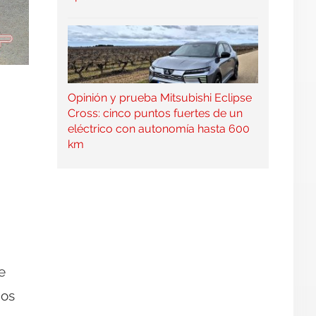
Opinión y prueba Mitsubishi Eclipse
Cross: cinco puntos fuertes de un
eléctrico con autonomía hasta 600
km
e
ios