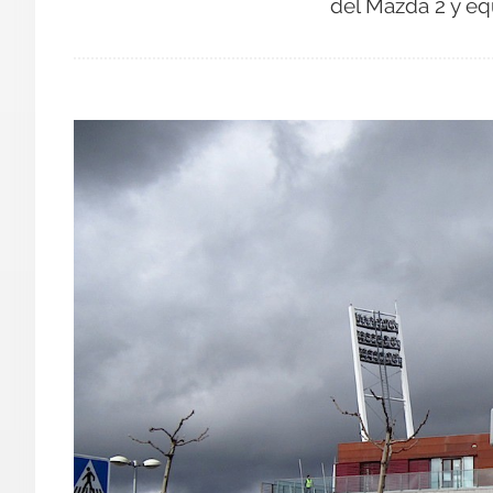
del Mazda 2 y eq