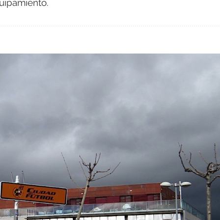
uipamiento.