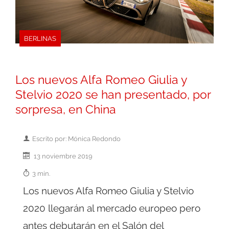
BERLINAS
Los nuevos Alfa Romeo Giulia y
Stelvio 2020 se han presentado, por
sorpresa, en China
Escrito por: Mónica Redondo
13 noviembre 2019
3 min.
Los nuevos Alfa Romeo Giulia y Stelvio
2020 llegarán al mercado europeo pero
antes debutarán en el Salón del