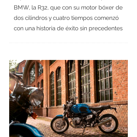
BMW, la R32, que con su motor bóxer de
dos cilindros y cuatro tiempos comenzó
con una historia de éxito sin precedentes