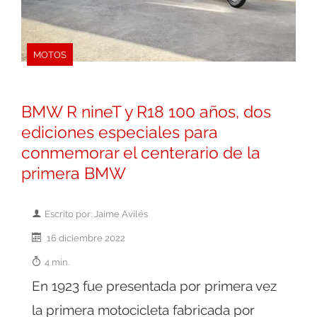
MOTOS
BMW R nineT y R18 100 años, dos
ediciones especiales para
conmemorar el centerario de la
primera BMW
Escrito por: Jaime Avilés
16 diciembre 2022
4 min.
En 1923 fue presentada por primera vez
la primera motocicleta fabricada por