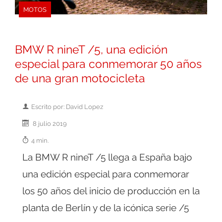
MOTOS
BMW R nineT /5, una edición
especial para conmemorar 50 años
de una gran motocicleta
Escrito por: David Lopez
8 julio 2019
4 min.
La BMW R nineT /5 llega a España bajo
una edición especial para conmemorar
los 50 años del inicio de producción en la
planta de Berlín y de la icónica serie /5