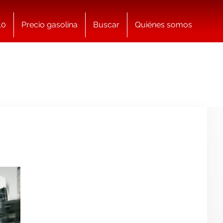
10
Precio gasolina
Buscar
Quiénes somos