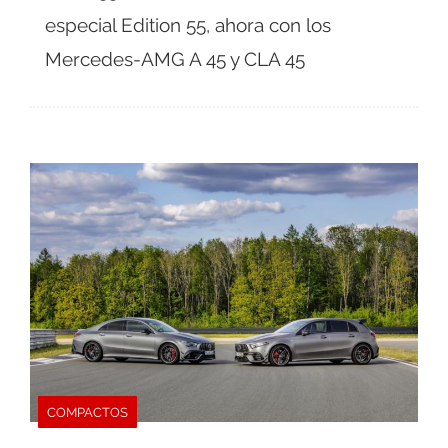
especial Edition 55, ahora con los
Mercedes-AMG A 45 y CLA 45
COMPACTOS