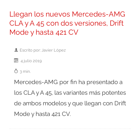
Llegan los nuevos Mercedes-AMG
CLA y A 45 con dos versiones, Drift
Mode y hasta 421 CV
Escrito por: Javier López
4 julio 2019
3 min.
Mercedes-AMG por fin ha presentado a
los CLA y A 45, las variantes más potentes
de ambos modelos y que llegan con Drift
Mode y hasta 421 CV.