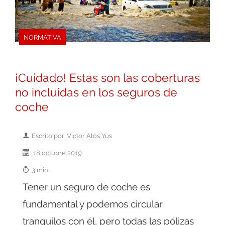
NORMATIVA
¡Cuidado! Estas son las coberturas
no incluidas en los seguros de
coche
Escrito por: Victor Alós Yus
18 octubre 2019
3 min.
Tener un seguro de coche es
fundamental y podemos circular
tranquilos con él, pero todas las pólizas