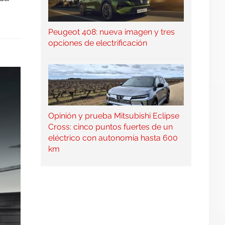
Peugeot 408: nueva imagen y tres
opciones de electrificación
Opinión y prueba Mitsubishi Eclipse
Cross: cinco puntos fuertes de un
eléctrico con autonomía hasta 600
km