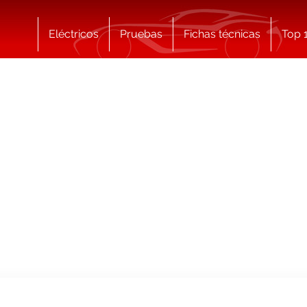
Eléctricos
Pruebas
Fichas técnicas
Top 