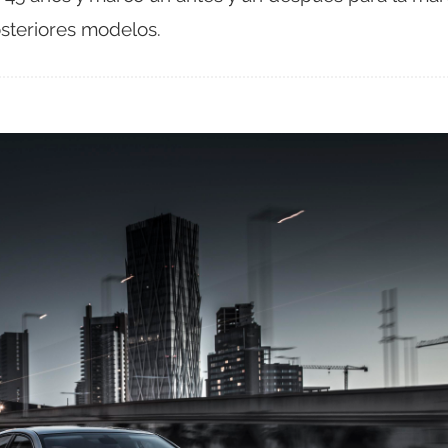
osteriores modelos.