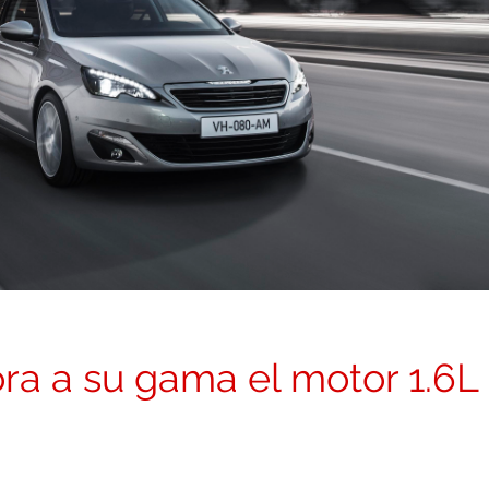
ra a su gama el motor 1.6L