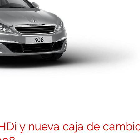
HDi y nueva caja de cambi