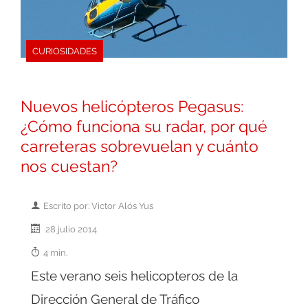
CURIOSIDADES
Nuevos helicópteros Pegasus:
¿Cómo funciona su radar, por qué
carreteras sobrevuelan y cuánto
nos cuestan?
Escrito por: Victor Alós Yus
28 julio 2014
4 min.
Este verano seis helicopteros de la
Dirección General de Tráfico