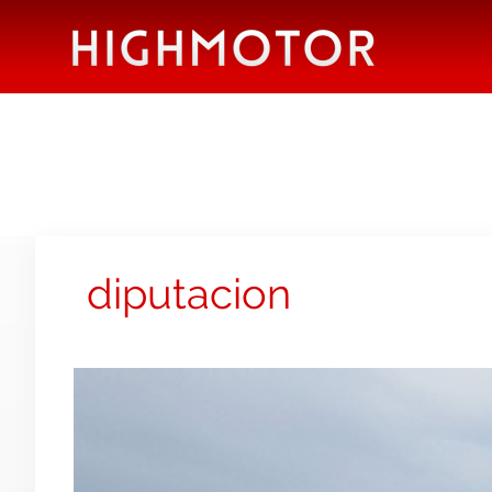
diputacion