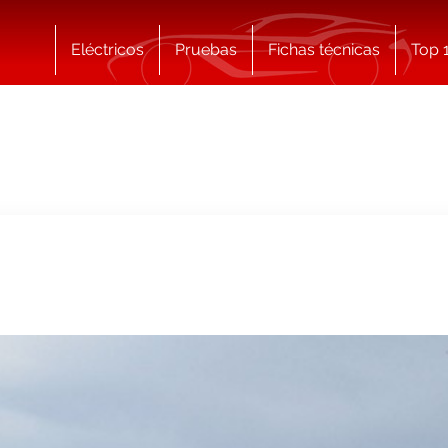
Eléctricos
Pruebas
Fichas técnicas
Top 