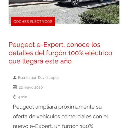
COCHES ELÉCTRICOS
Peugeot e-Expert, conoce los
detalles del furgón 100% eléctrico
que llegará este año
Escrito por: David Lopez
22 mayo 2020
4 min.
Peugeot ampliará próximamente su
oferta de vehículos comerciales con el
nuevo e-Expert, un furgón 100%