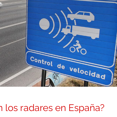
n los radares en España?