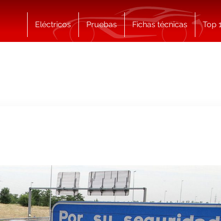
Eléctricos
Pruebas
Fichas técnicas
Top 