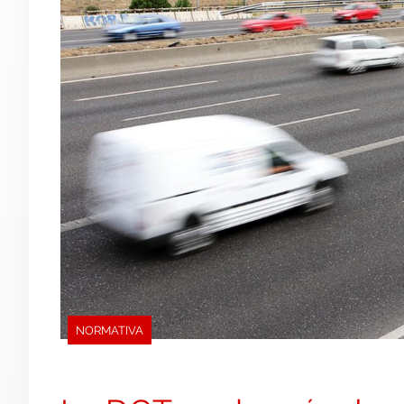
NORMATIVA