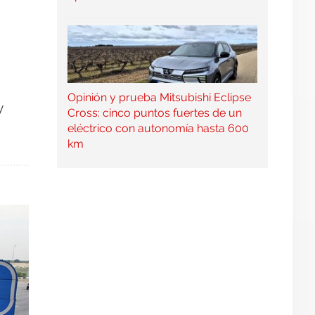
Opinión y prueba Mitsubishi Eclipse
y
Cross: cinco puntos fuertes de un
eléctrico con autonomía hasta 600
km