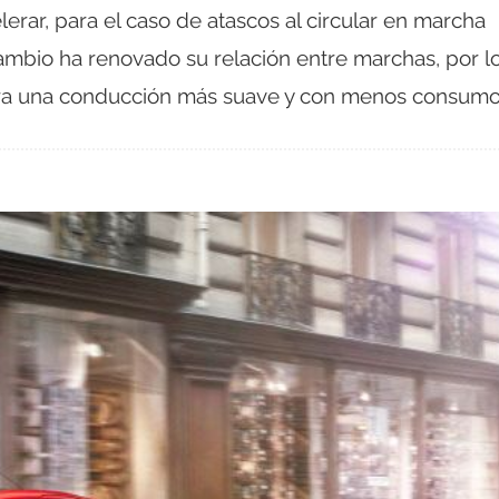
lerar, para el caso de atascos al circular en marcha
cambio ha renovado su relación entre marchas, por l
ra una conducción más suave y con menos consumo