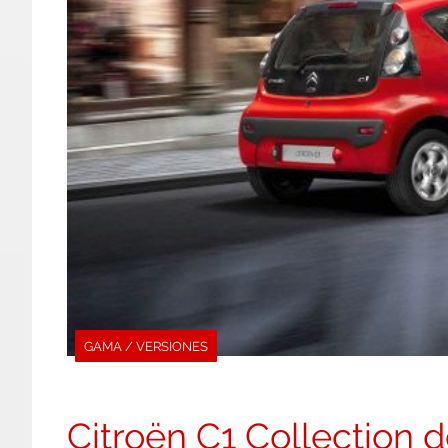
GAMA / VERSIONES
Citroën C1 Collection 