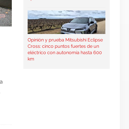
Opinión y prueba Mitsubishi Eclipse
Cross: cinco puntos fuertes de un
eléctrico con autonomía hasta 600
km
a
.