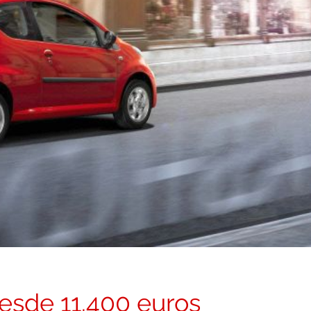
desde 11.400 euros