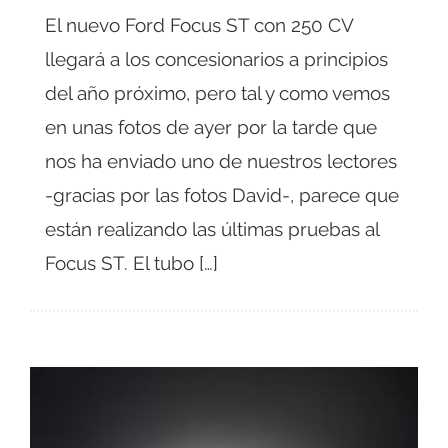
El nuevo Ford Focus ST con 250 CV
llegará a los concesionarios a principios
del año próximo, pero tal y como vemos
en unas fotos de ayer por la tarde que
nos ha enviado uno de nuestros lectores
-gracias por las fotos David-, parece que
están realizando las últimas pruebas al
Focus ST. El tubo […]