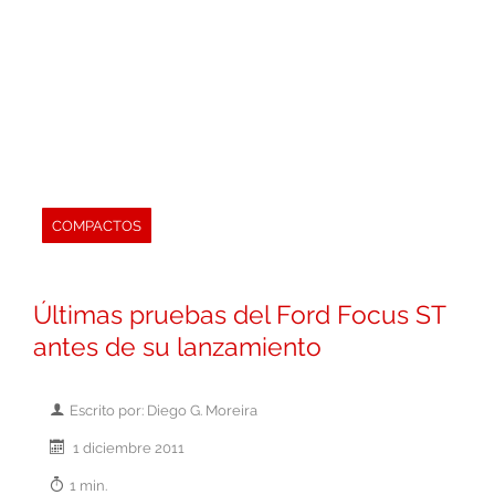
COMPACTOS
Últimas pruebas del Ford Focus ST
antes de su lanzamiento
Escrito por: Diego G. Moreira
1 diciembre 2011
1 min.