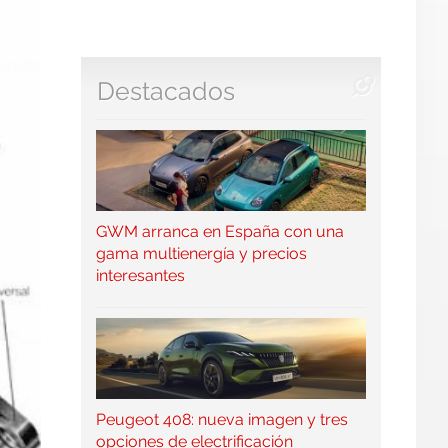
Destacados
GWM arranca en España con una
gama multienergía y precios
interesantes
Peugeot 408: nueva imagen y tres
opciones de electrificación