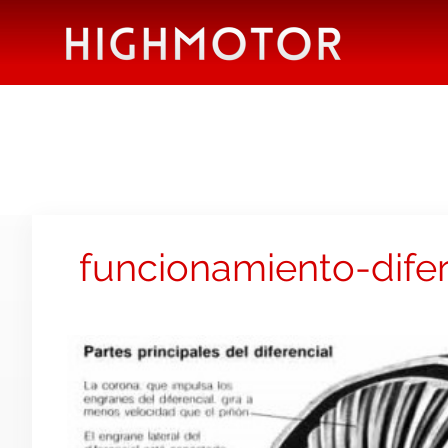
funcionamiento-difer