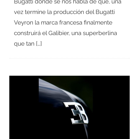
Bugatti donde se nos habla de que, una
vez termine la producción del Bugatti
Veyron la marca francesa finalmente
construirá el Galibier, una superberlina
que tan […]