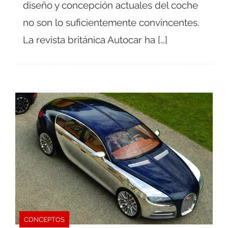
diseño y concepción actuales del coche
no son lo suficientemente convincentes.
La revista británica Autocar ha […]
CONCEPTOS