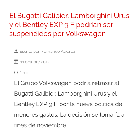
El Bugatti Galibier, Lamborghini Urus
y el Bentley EXP 9 F podrían ser
suspendidos por Volkswagen
Escrito por: Fernando Alvarez
11 octubre 2012
2 min.
El Grupo Volkswagen podría retrasar al
Bugatti Galibier, Lamborghini Urus y el
Bentley EXP 9 F, por la nueva política de
menores gastos. La decisión se tomaría a
fines de noviembre.