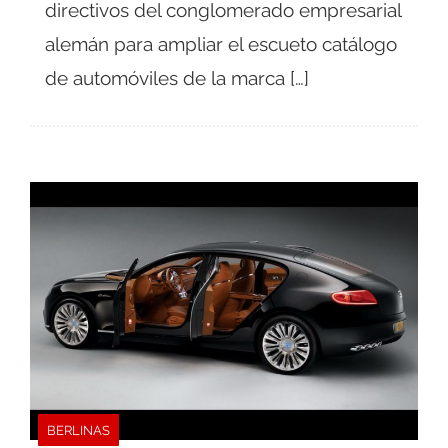
directivos del conglomerado empresarial
alemán para ampliar el escueto catálogo
de automóviles de la marca […]
BERLINAS