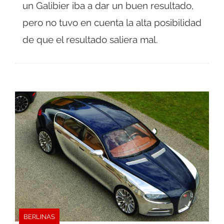
un Galibier iba a dar un buen resultado,
pero no tuvo en cuenta la alta posibilidad
de que el resultado saliera mal.
BERLINAS