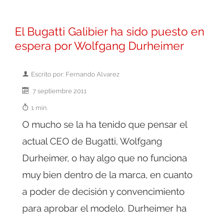
El Bugatti Galibier ha sido puesto en
espera por Wolfgang Durheimer
Escrito por: Fernando Alvarez
7 septiembre 2011
1 min.
O mucho se la ha tenido que pensar el
actual CEO de Bugatti, Wolfgang
Durheimer, o hay algo que no funciona
muy bien dentro de la marca, en cuanto
a poder de decisión y convencimiento
para aprobar el modelo. Durheimer ha