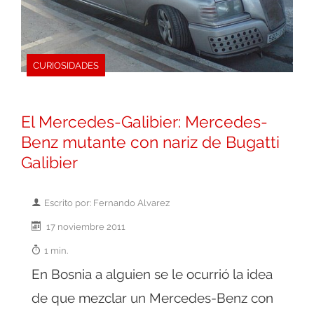
CURIOSIDADES
El Mercedes-Galibier: Mercedes-
Benz mutante con nariz de Bugatti
Galibier
Escrito por: Fernando Alvarez
17 noviembre 2011
1 min.
En Bosnia a alguien se le ocurrió la idea
de que mezclar un Mercedes-Benz con