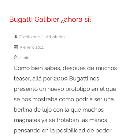
Bugatti Galibier ¿ahora si?
Escrito por: JL Arboledas
5 enero 2011
2 min.
Como bien sabes, después de muchos
teaser, allá por 2009 Bugatti nos
presentó un nuevo prototipo en el que
se nos mostraba cómo podría ser una
berlina de lujo con la que muchos
magnates ya se frotaban las manos
pensando en la posibilidad de poder