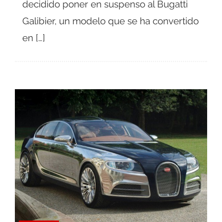
decidido poner en suspenso al Bugatti
Galibier, un modelo que se ha convertido
en […]