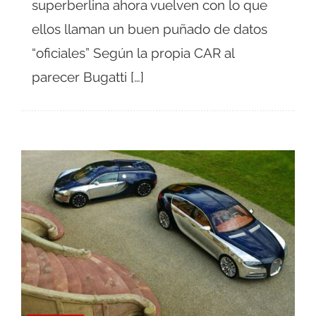
superberlina ahora vuelven con lo que
ellos llaman un buen puñado de datos
“oficiales” Según la propia CAR al
parecer Bugatti […]