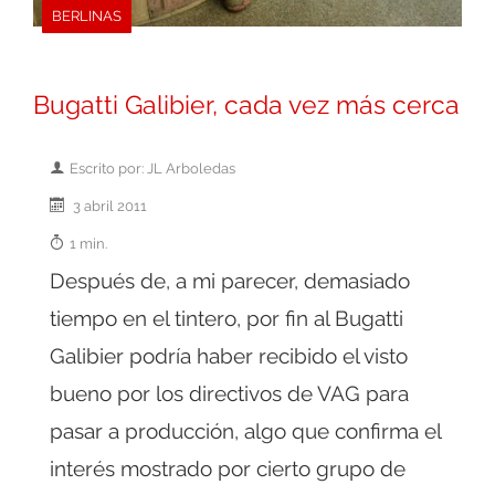
BERLINAS
Bugatti Galibier, cada vez más cerca
Escrito por: JL Arboledas
3 abril 2011
1 min.
Después de, a mi parecer, demasiado
tiempo en el tintero, por fin al Bugatti
Galibier podría haber recibido el visto
bueno por los directivos de VAG para
pasar a producción, algo que confirma el
interés mostrado por cierto grupo de