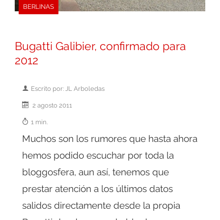
BERLINAS
Bugatti Galibier, confirmado para
2012
Escrito por: JL Arboledas
2 agosto 2011
1 min.
Muchos son los rumores que hasta ahora
hemos podido escuchar por toda la
bloggosfera, aun así, tenemos que
prestar atención a los últimos datos
salidos directamente desde la propia