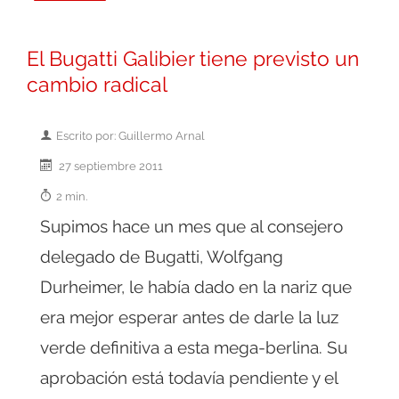
El Bugatti Galibier tiene previsto un
cambio radical
Escrito por: Guillermo Arnal
27 septiembre 2011
2 min.
Supimos hace un mes que al consejero
delegado de Bugatti, Wolfgang
Durheimer, le había dado en la nariz que
era mejor esperar antes de darle la luz
verde definitiva a esta mega-berlina. Su
aprobación está todavía pendiente y el