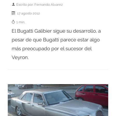
Escrito por: Fernando Alvarez
17 agosto 2012
1 min.
El Bugatti Galibier sigue su desarrollo, a
pesar de que Bugatti parece estar algo
más preocupado por el sucesor del
Veyron.