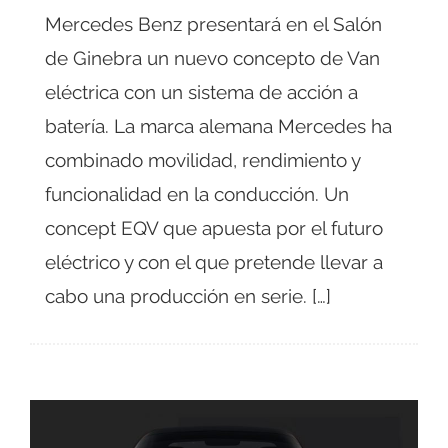
Mercedes Benz presentará en el Salón
de Ginebra un nuevo concepto de Van
eléctrica con un sistema de acción a
batería. La marca alemana Mercedes ha
combinado movilidad, rendimiento y
funcionalidad en la conducción. Un
concept EQV que apuesta por el futuro
eléctrico y con el que pretende llevar a
cabo una producción en serie. […]