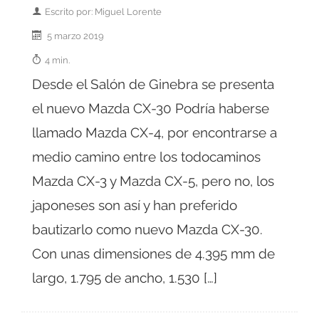
Escrito por: Miguel Lorente
5 marzo 2019
4 min.
Desde el Salón de Ginebra se presenta
el nuevo Mazda CX-30 Podría haberse
llamado Mazda CX-4, por encontrarse a
medio camino entre los todocaminos
Mazda CX-3 y Mazda CX-5, pero no, los
japoneses son así y han preferido
bautizarlo como nuevo Mazda CX-30.
Con unas dimensiones de 4.395 mm de
largo, 1.795 de ancho, 1.530 […]