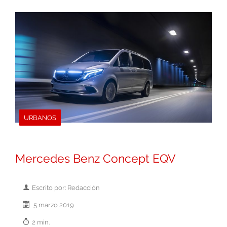
URBANOS
Mercedes Benz Concept EQV
Escrito por: Redacción
5 marzo 2019
2 min.