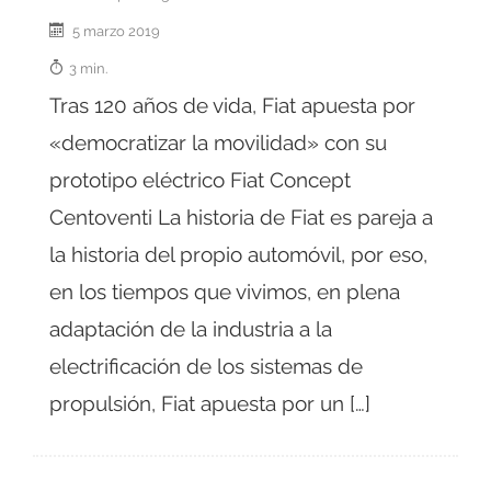
5 marzo 2019
3 min.
Tras 120 años de vida, Fiat apuesta por
«democratizar la movilidad» con su
prototipo eléctrico Fiat Concept
Centoventi La historia de Fiat es pareja a
la historia del propio automóvil, por eso,
en los tiempos que vivimos, en plena
adaptación de la industria a la
electrificación de los sistemas de
propulsión, Fiat apuesta por un […]