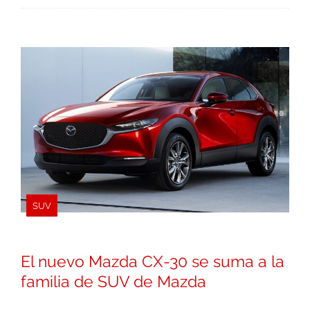
SUV
El nuevo Mazda CX-30 se suma a la
familia de SUV de Mazda