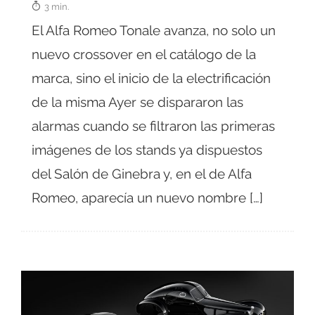
3 min.
El Alfa Romeo Tonale avanza, no solo un
nuevo crossover en el catálogo de la
marca, sino el inicio de la electrificación
de la misma Ayer se dispararon las
alarmas cuando se filtraron las primeras
imágenes de los stands ya dispuestos
del Salón de Ginebra y, en el de Alfa
Romeo, aparecía un nuevo nombre […]