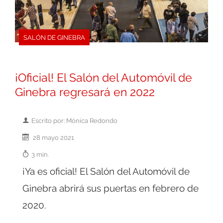
SALÓN DE GINEBRA
¡Oficial! El Salón del Automóvil de
Ginebra regresará en 2022
Escrito por: Mónica Redondo
28 mayo 2021
3 min.
¡Ya es oficial! El Salón del Automóvil de
Ginebra abrirá sus puertas en febrero de
2020.