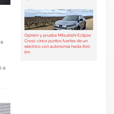
Opinión y prueba Mitsubishi Eclipse
Cross: cinco puntos fuertes de un
ra
eléctrico con autonomía hasta 600
km
0 a