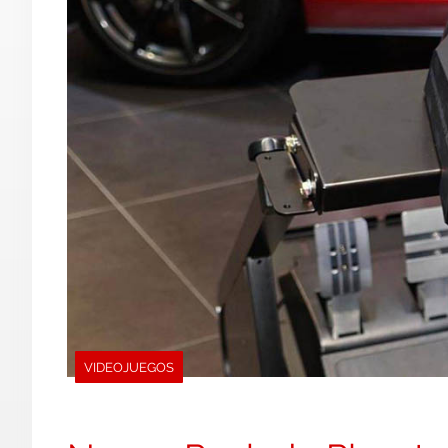
VIDEOJUEGOS