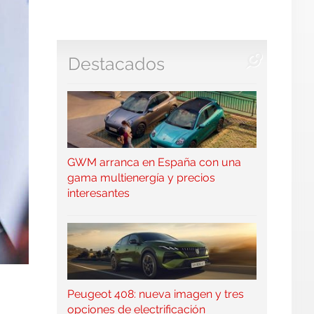
Destacados
GWM arranca en España con una
gama multienergía y precios
interesantes
Peugeot 408: nueva imagen y tres
opciones de electrificación