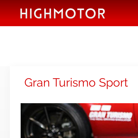
Gran Turismo Sport