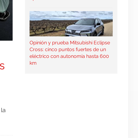
Opinión y prueba Mitsubishi Eclipse
Cross: cinco puntos fuertes de un
eléctrico con autonomía hasta 600
s
km
la