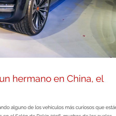
o un hermano en China, el
do alguno de los vehículos más curiosos que está