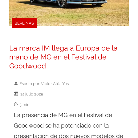
BERLINAS
La marca IM llega a Europa de la
mano de MG en el Festival de
Goodwood
Escrito por: Victor Alós Yus
14 julio 2025
3 min.
La presencia de MG en el Festival de
Goodwood se ha potenciado con la
presentación de dos nuevos modelos de