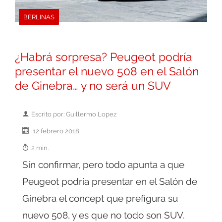
BERLINAS
¿Habrá sorpresa? Peugeot podría
presentar el nuevo 508 en el Salón
de Ginebra… y no será un SUV
Escrito por: Guillermo Lopez
12 febrero 2018
2 min.
Sin confirmar, pero todo apunta a que
Peugeot podría presentar en el Salón de
Ginebra el concept que prefigura su
nuevo 508, y es que no todo son SUV.