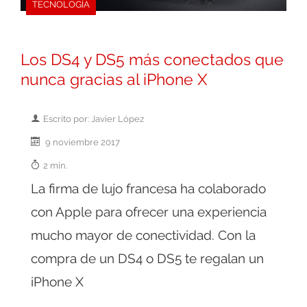
TECNOLOGÍA
Los DS4 y DS5 más conectados que
nunca gracias al iPhone X
Escrito por: Javier López
9 noviembre 2017
2 min.
La firma de lujo francesa ha colaborado
con Apple para ofrecer una experiencia
mucho mayor de conectividad. Con la
compra de un DS4 o DS5 te regalan un
iPhone X