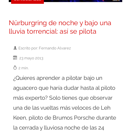
Nürburgring de noche y bajo una
lluvia torrencial: así se pilota
Escrito por: Fernando Alvarez
23 mayo 2013
2 min.
¿Quieres aprender a pilotar bajo un
aguacero que haría dudar hasta al piloto
más experto? Solo tienes que observar
una de las vueltas más veloces de Leh
Keen, piloto de Brumos Porsche durante
la cerrada y lluviosa noche de las 24