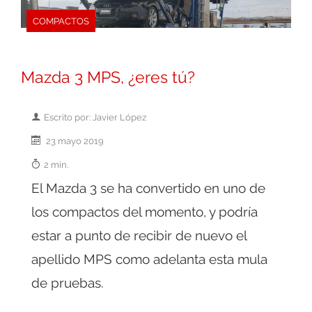
COMPACTOS
Mazda 3 MPS, ¿eres tú?
Escrito por: Javier López
23 mayo 2019
2 min.
El Mazda 3 se ha convertido en uno de
los compactos del momento, y podría
estar a punto de recibir de nuevo el
apellido MPS como adelanta esta mula
de pruebas.