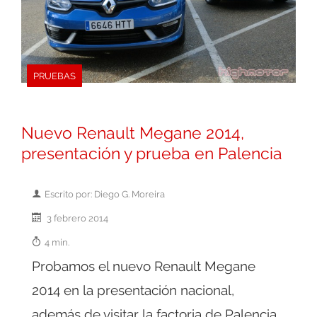
PRUEBAS
Nuevo Renault Megane 2014,
presentación y prueba en Palencia
Escrito por: Diego G. Moreira
3 febrero 2014
4 min.
Probamos el nuevo Renault Megane
2014 en la presentación nacional,
además de visitar la factoria de Palencia