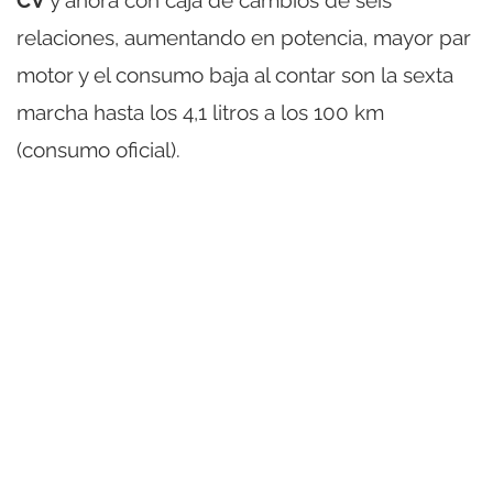
CV
y ahora con caja de cambios de seis
relaciones, aumentando en potencia, mayor par
motor y el consumo baja al contar son la sexta
marcha hasta los 4,1 litros a los 100 km
(consumo oficial).