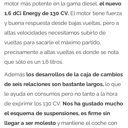
motor más potente en la gama diesel,
el nuevo
1.6 dCi Energy de 130 CV.
El motor tiene fuerza
y buena respuesta desde bajas vueltas, pero a
altas velocidades necesitamos subirlo de
vueltas para sacarle el máximo partido,
precisamente a altas vueltas es donde se nota
que sólo es un 1,6 litros.
Además
los desarrollos de la caja de cambios
de seis relaciones son bastante largos,
lo que
le ayuda en consumos pero no tanto a la hora
de exprimir los 130 CV.
Nos ha gustado mucho
el esquema de suspensiones, es firme sin
llegar a ser molesto
y mantiene el coche con