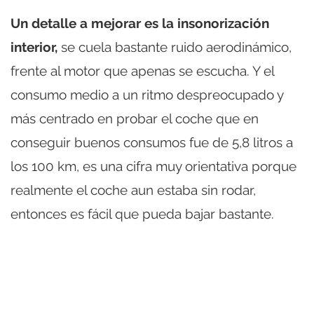
Un detalle a mejorar es la insonorización
interior,
se cuela bastante ruido aerodinámico,
frente al motor que apenas se escucha. Y el
consumo medio a un ritmo despreocupado y
más centrado en probar el coche que en
conseguir buenos consumos fue de 5,8 litros a
los 100 km, es una cifra muy orientativa porque
realmente el coche aun estaba sin rodar,
entonces es fácil que pueda bajar bastante.