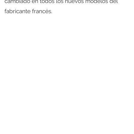
cambiado en todos los nuevos modelos del
fabricante francés.