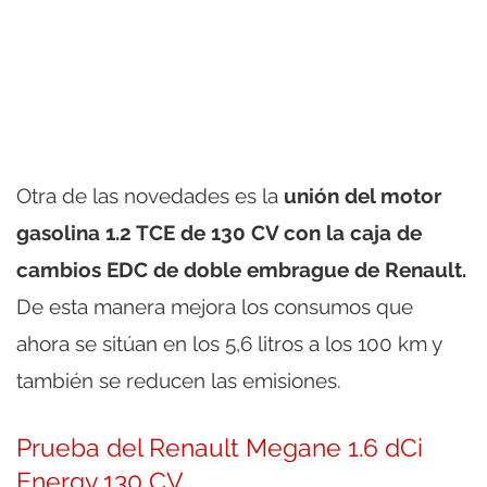
Otra de las novedades es la
unión del motor
gasolina 1.2 TCE de 130 CV con la caja de
cambios EDC de doble embrague de Renault.
De esta manera mejora los consumos que
ahora se sitúan en los 5,6 litros a los 100 km y
también se reducen las emisiones.
Prueba del Renault Megane 1.6 dCi
Energy 130 CV