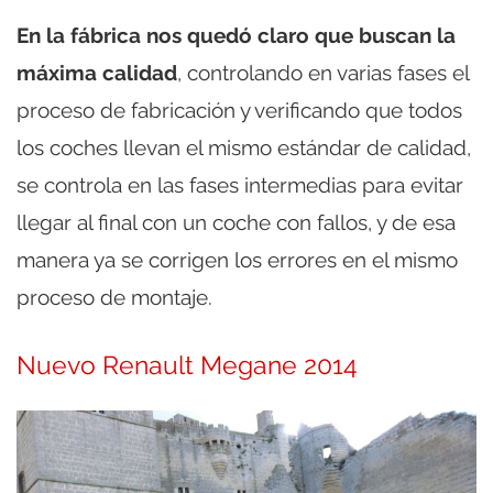
En la fábrica nos quedó claro que buscan la
máxima calidad
, controlando en varias fases el
proceso de fabricación y verificando que todos
los coches llevan el mismo estándar de calidad,
se controla en las fases intermedias para evitar
llegar al final con un coche con fallos, y de esa
manera ya se corrigen los errores en el mismo
proceso de montaje.
Nuevo Renault Megane 2014