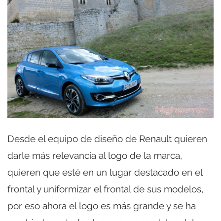
Desde el equipo de diseño de Renault quieren
darle más relevancia al logo de la marca,
quieren que esté en un lugar destacado en el
frontal y uniformizar el frontal de sus modelos,
por eso ahora el logo es más grande y se ha