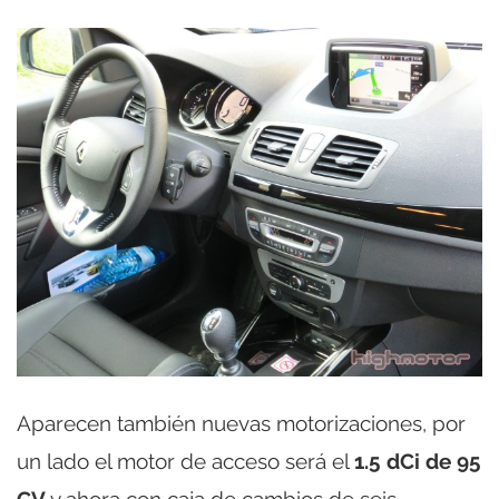
Aparecen también nuevas motorizaciones, por
un lado el motor de acceso será el
1.5 dCi de 95