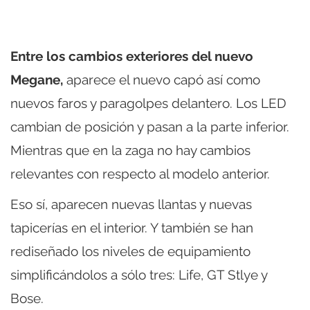
Entre los cambios exteriores del nuevo
Megane,
aparece el nuevo capó así como
nuevos faros y paragolpes delantero. Los LED
cambian de posición y pasan a la parte inferior.
Mientras que en la zaga no hay cambios
relevantes con respecto al modelo anterior.
Eso sí, aparecen nuevas llantas y nuevas
tapicerías en el interior. Y también se han
rediseñado los niveles de equipamiento
simplificándolos a sólo tres: Life, GT Stlye y
Bose.