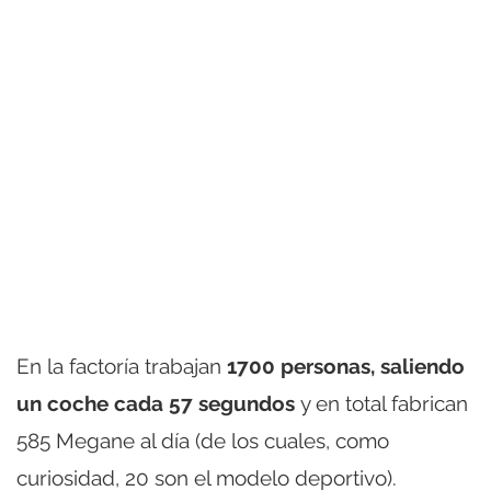
En la factoría trabajan
1700 personas, saliendo
un coche cada 57 segundos
y en total fabrican
585 Megane al día (de los cuales, como
curiosidad, 20 son el modelo deportivo).