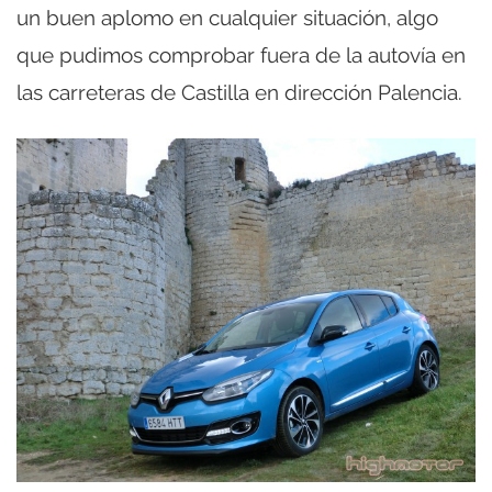
un buen aplomo en cualquier situación, algo
que pudimos comprobar fuera de la autovía en
las carreteras de Castilla en dirección Palencia.