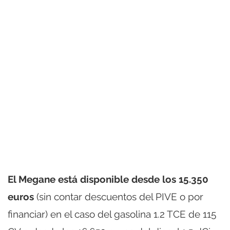
El Megane está disponible desde los 15.350
euros
(sin contar descuentos del PIVE o por
financiar) en el caso del gasolina 1.2 TCE de 115