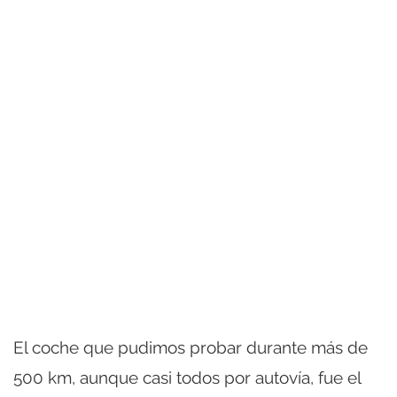
El coche que pudimos probar durante más de
500 km, aunque casi todos por autovía, fue el