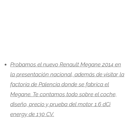
Probamos el nuevo Renault Megane 2014 en
la presentación nacional, además de visitar la
factoria de Palencia donde se fabrica el
Megane. Te contamos todo sobre el coche,
diseño, precio y prueba del motor 1.6 dCi
energy de 130 CV.