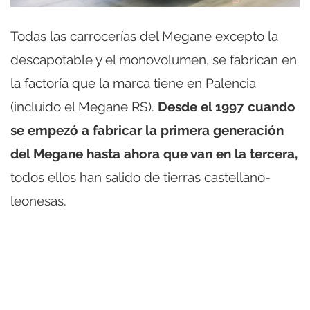
Todas las carrocerías del Megane excepto la
descapotable y el monovolumen, se fabrican en
la factoría que la marca tiene en Palencia
(incluido el Megane RS).
Desde el 1997 cuando
se empezó a fabricar la primera generación
del Megane hasta ahora que van en la tercera,
todos ellos han salido de tierras castellano-
leonesas.