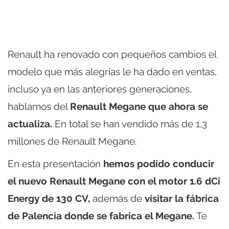
Renault ha renovado con pequeños cambios el
modelo que más alegrías le ha dado en ventas,
incluso ya en las anteriores generaciones,
hablamos del
Renault Megane que ahora se
actualiza.
En total se han vendido más de 1,3
millones de Renault Megane.
En esta presentación
hemos podido conducir
el nuevo Renault Megane con el motor 1.6 dCi
Energy de 130 CV,
además de
visitar la fábrica
de Palencia donde se fabrica el Megane.
Te