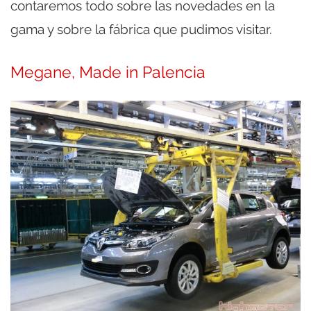
contaremos todo sobre las novedades en la
gama y sobre la fábrica que pudimos visitar.
Megane, Made in Palencia