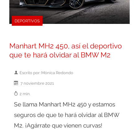
DEPORTIVOS
Manhart MH2 450, así el deportivo
que te hará olvidar al BMW M2
Escrito por: Mónica Redondo
7 noviembre 2021
2 min.
Se llama Manhart MH2 450 y estamos
seguros de que te hará olvidar al BMW
M2. ¡Agárrate que vienen curvas!