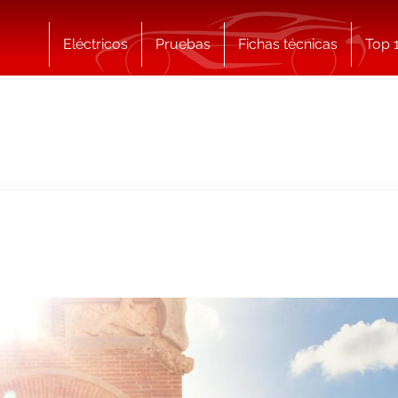
Eléctricos
Pruebas
Fichas técnicas
Top 