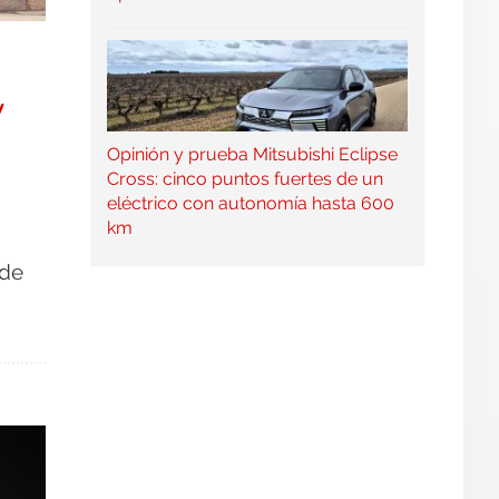
y
Opinión y prueba Mitsubishi Eclipse
Cross: cinco puntos fuertes de un
eléctrico con autonomía hasta 600
km
 de