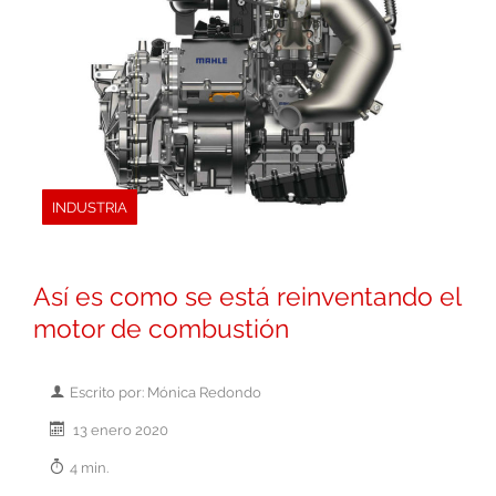
INDUSTRIA
Así es como se está reinventando el
motor de combustión
Escrito por: Mónica Redondo
13 enero 2020
4 min.