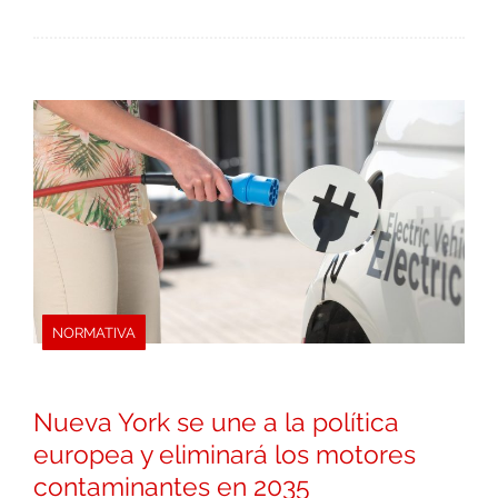
NORMATIVA
Nueva York se une a la política
europea y eliminará los motores
contaminantes en 2035