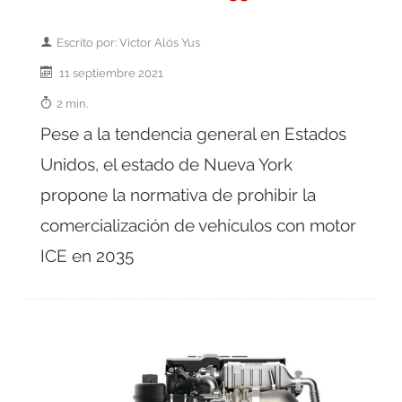
Escrito por: Victor Alós Yus
11 septiembre 2021
2 min.
Pese a la tendencia general en Estados
Unidos, el estado de Nueva York
propone la normativa de prohibir la
comercialización de vehículos con motor
ICE en 2035