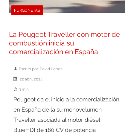
FURGONETAS
La Peugeot Traveller con motor de
combustión inicia su
comercialización en España
Escrito por: David Lopez
22 abril 2024
3 min.
Peugeot da el inicio a la comercialización
en España de la su monovolumen
Traveller asociada al motor diésel
BlueHDI de 180 CV de potencia