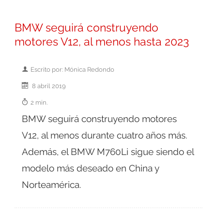
BMW seguirá construyendo
motores V12, al menos hasta 2023
Escrito por: Mónica Redondo
8 abril 2019
2 min.
BMW seguirá construyendo motores
V12, al menos durante cuatro años más.
Además, el BMW M760Li sigue siendo el
modelo más deseado en China y
Norteamérica.