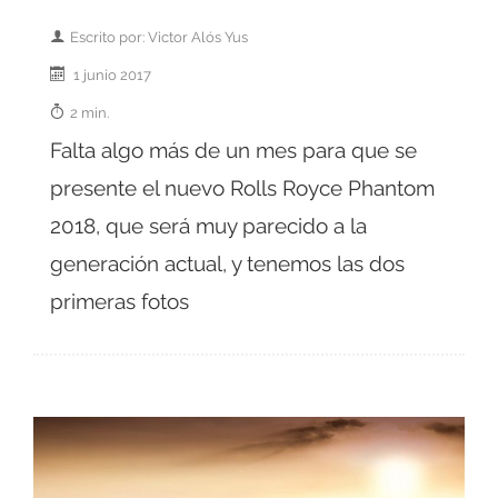
Escrito por: Victor Alós Yus
1 junio 2017
2 min.
Falta algo más de un mes para que se
presente el nuevo Rolls Royce Phantom
2018, que será muy parecido a la
generación actual, y tenemos las dos
primeras fotos