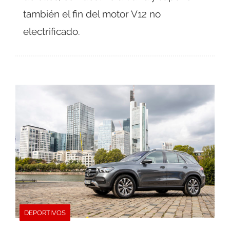
también el fin del motor V12 no
electrificado.
DEPORTIVOS