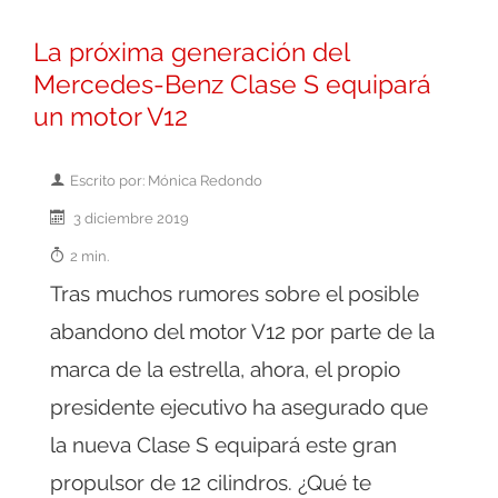
La próxima generación del
Mercedes-Benz Clase S equipará
un motor V12
Escrito por: Mónica Redondo
3 diciembre 2019
2 min.
Tras muchos rumores sobre el posible
abandono del motor V12 por parte de la
marca de la estrella, ahora, el propio
presidente ejecutivo ha asegurado que
la nueva Clase S equipará este gran
propulsor de 12 cilindros. ¿Qué te