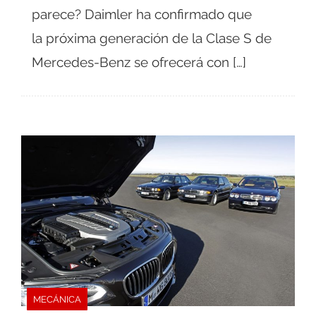
parece? Daimler ha confirmado que
la próxima generación de la Clase S de
Mercedes-Benz se ofrecerá con […]
MECÁNICA