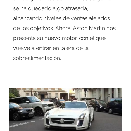
se ha quedado algo atrasada,
alcanzando niveles de ventas alejados
de los objetivos. Ahora, Aston Martin nos
presenta su nuevo motor, con el que
vuelve a entrar en la era de la
sobrealimentación.