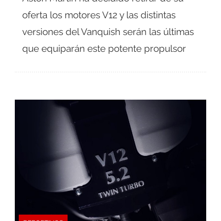
oferta los motores V12 y las distintas
versiones del Vanquish serán las últimas
que equiparán este potente propulsor