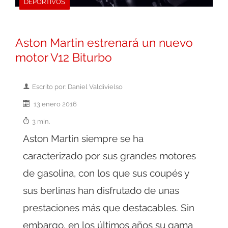
DEPORTIVOS
Aston Martin estrenará un nuevo
motor V12 Biturbo
Escrito por: Daniel Valdivielso
13 enero 2016
3 min.
Aston Martin siempre se ha
caracterizado por sus grandes motores
de gasolina, con los que sus coupés y
sus berlinas han disfrutado de unas
prestaciones más que destacables. Sin
embargo, en los últimos años su gama