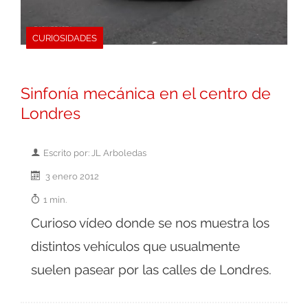
CURIOSIDADES
Sinfonía mecánica en el centro de
Londres
Escrito por: JL Arboledas
3 enero 2012
1 min.
Curioso vídeo donde se nos muestra los
distintos vehículos que usualmente
suelen pasear por las calles de Londres.