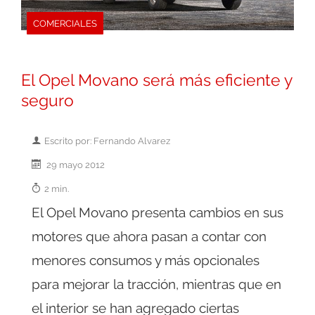
COMERCIALES
El Opel Movano será más eficiente y
seguro
Escrito por: Fernando Alvarez
29 mayo 2012
2 min.
El Opel Movano presenta cambios en sus
motores que ahora pasan a contar con
menores consumos y más opcionales
para mejorar la tracción, mientras que en
el interior se han agregado ciertas