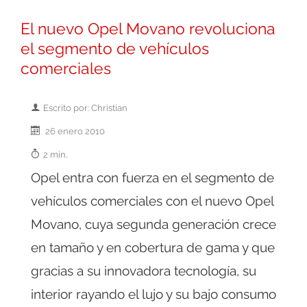
El nuevo Opel Movano revoluciona
el segmento de vehículos
comerciales
Escrito por: Christian
26 enero 2010
2 min.
Opel entra con fuerza en el segmento de
vehículos comerciales con el nuevo Opel
Movano, cuya segunda generación crece
en tamaño y en cobertura de gama y que
gracias a su innovadora tecnología, su
interior rayando el lujo y su bajo consumo