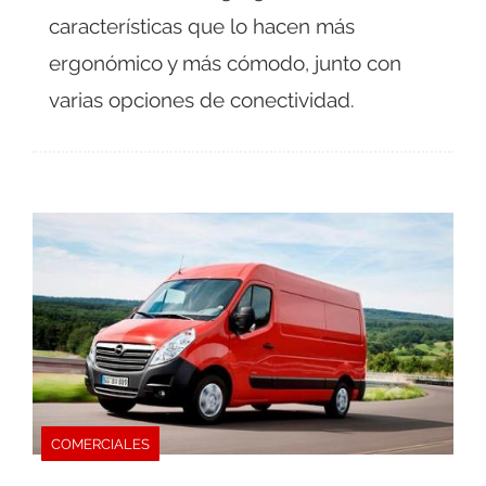
características que lo hacen más
ergonómico y más cómodo, junto con
varias opciones de conectividad.
COMERCIALES