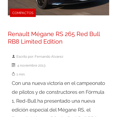
COMPACTOS
Renault Mégane RS 265 Red Bull
RB8 Limited Edition
Escrito por: Fernando Alvarez
4 noviembre 2013
1 min.
Con una nueva victoria en el campeonato
de pilotos y de constructores en Fórmula
1, Red-Bull ha presentado una nueva
edición especial del Mégane RS, el