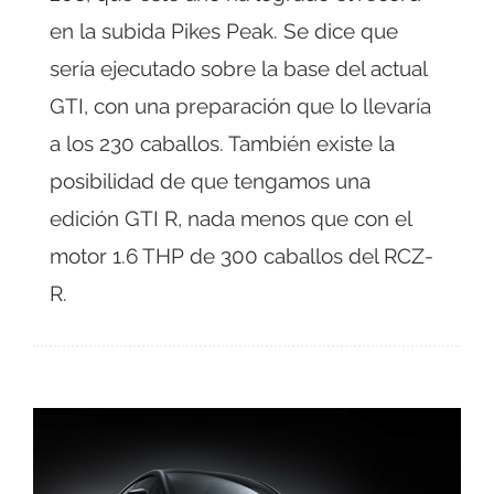
en la subida Pikes Peak. Se dice que
sería ejecutado sobre la base del actual
GTI, con una preparación que lo llevaría
a los 230 caballos. También existe la
posibilidad de que tengamos una
edición GTI R, nada menos que con el
motor 1.6 THP de 300 caballos del RCZ-
R.