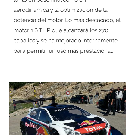
aerodinámica y la optimizacion de la
potencia del motor. Lo más destacado, el
motor 1.6 THP que alcanzará los 270
caballos y se ha mejorado internamente
para permitir un uso más prestacional.