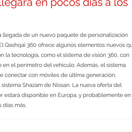
llegará en pocos días a los
a llegada de un nuevo paquete de personalización
 El Qashqai 360 ofrece algunos elementos nuevos q
n la tecnología, como el sistema de visión 360, con
 en el perímetro del vehículo. Además, el sistema
 conectar con móviles de última generación,
 sistema Shazam de Nissan. La nueva oferta del
r estará disponible en Europa, y probablemente en
 días más.