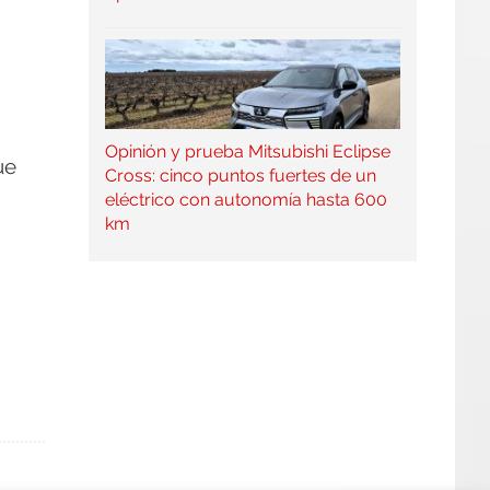
Opinión y prueba Mitsubishi Eclipse
ue
Cross: cinco puntos fuertes de un
eléctrico con autonomía hasta 600
km