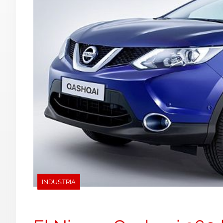
INDUSTRIA