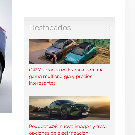
Destacados
GWM arranca en España con una
gama multienergía y precios
interesantes
Peugeot 408: nueva imagen y tres
opciones de electrificación