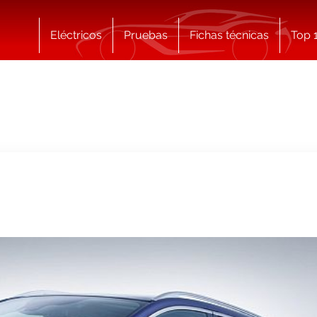
Eléctricos
Pruebas
Fichas técnicas
Top 