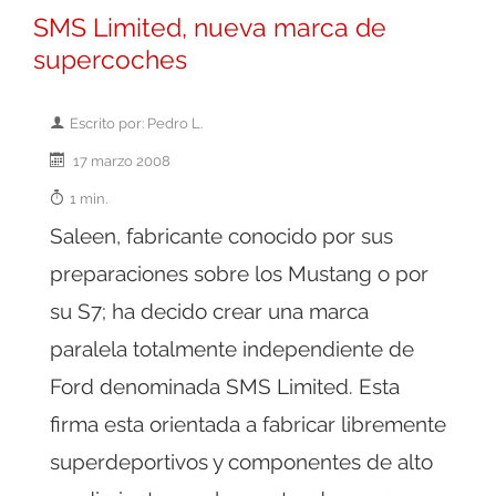
SMS Limited, nueva marca de
supercoches
Escrito por: Pedro L.
17 marzo 2008
1 min.
Saleen, fabricante conocido por sus
preparaciones sobre los Mustang o por
su S7; ha decido crear una marca
paralela totalmente independiente de
Ford denominada SMS Limited. Esta
firma esta orientada a fabricar libremente
superdeportivos y componentes de alto