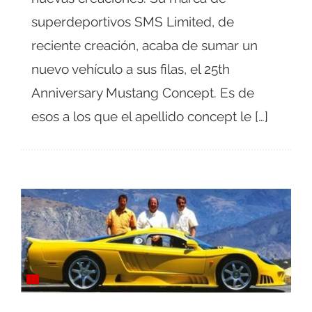
superdeportivos SMS Limited, de
reciente creación, acaba de sumar un
nuevo vehículo a sus filas, el 25th
Anniversary Mustang Concept. Es de
esos a los que el apellido concept le […]