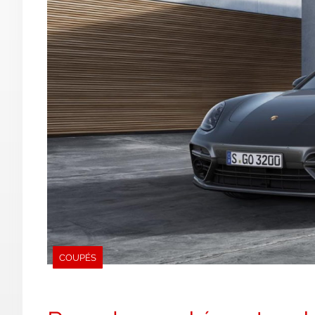
COUPÉS