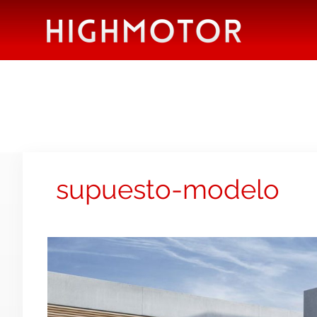
supuesto-modelo