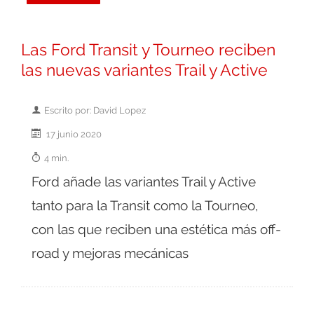
Las Ford Transit y Tourneo reciben
las nuevas variantes Trail y Active
Escrito por: David Lopez
17 junio 2020
4 min.
Ford añade las variantes Trail y Active
tanto para la Transit como la Tourneo,
con las que reciben una estética más off-
road y mejoras mecánicas