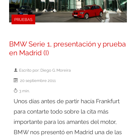
PRUEBAS
BMW Serie 1, presentación y prueba
en Madrid (I)
Escrito por: Diego G. Moreira
20 septiembre 2011
3 min.
Unos días antes de partir hacía Frankfurt
para contarte todo sobre la cita más
importante para los amantes del motor,
BMW nos presentó en Madrid una de las