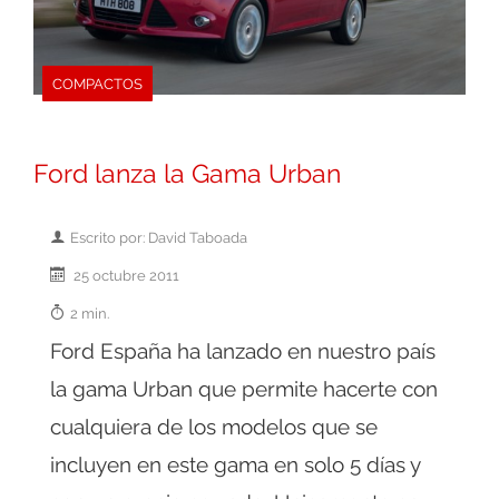
COMPACTOS
Ford lanza la Gama Urban
Escrito por: David Taboada
25 octubre 2011
2 min.
Ford España ha lanzado en nuestro país
la gama Urban que permite hacerte con
cualquiera de los modelos que se
incluyen en este gama en solo 5 días y