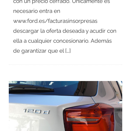
con un precio cerrado. Unicamente es
necesario entra en
www.ford.es/facturasinsorpresas
descargar la oferta deseada y acudir con
ella a cualquier concesionario. Además
de garantizar que el […]