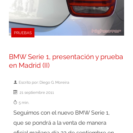
PRUEBAS
BMW Serie 1, presentación y prueba
en Madrid (II)
Escrito por: Diego G. Moreira
21 septiembre 2011
5 min.
Seguimos con el nuevo BMW Serie 1,
que se pondrá a la venta de manera
oficial mañana día 22 de septiembre en