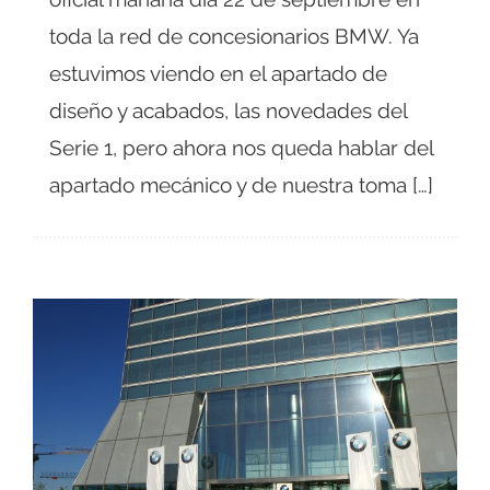
toda la red de concesionarios BMW. Ya
estuvimos viendo en el apartado de
diseño y acabados, las novedades del
Serie 1, pero ahora nos queda hablar del
apartado mecánico y de nuestra toma […]